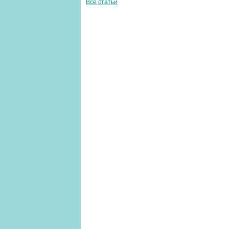
Все статьи