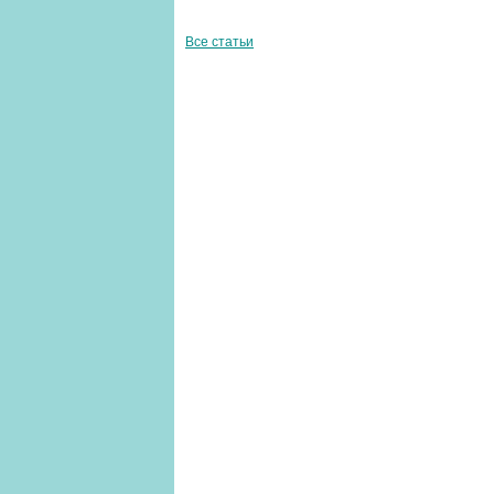
Все статьи